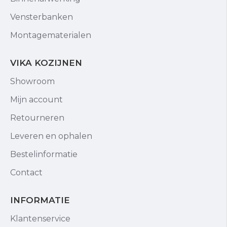
Vensterbanken
Montagematerialen
VIKA KOZIJNEN
Showroom
Mijn account
Retourneren
Leveren en ophalen
Bestelinformatie
Contact
INFORMATIE
Klantenservice