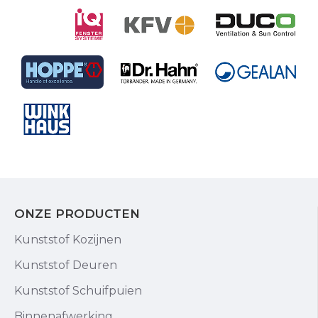
ONZE PRODUCTEN
Kunststof Kozijnen
Kunststof Deuren
Kunststof Schuifpuien
Binnenafwerking