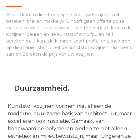
Bij ons kunt u direct de prijzen voor uw kozijnen zelf
bereken, snel en makkelijk. U hoeft geen offerte op te
vragen, zo weet u gelijk waar u aan toe bent.Zo kunt u de
kozijnen, deuren en de kunststof schuifpuien zelf
berekenen. U kunt de kleuren, soort profiel enz. invoeren,
op die manier stelt u zelf de kunststof kozijnen naar wens
samen.Bereken de prijs van uw kozijnen
Duurzaamheid.
Kunststof kozijnen vormen niet alleen de
moderne, duurzame basis van architectuur, maar
excelleren ook in isolatie. Gemaakt van
hoogwaardige polymeren bieden ze niet alleen
esthetiek en milieubewustzijn, maar fungeren ze