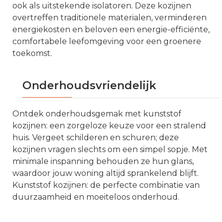
ook als uitstekende isolatoren. Deze kozijnen
overtreffen traditionele materialen, verminderen
energiekosten en beloven een energie-efficiënte,
comfortabele leefomgeving voor een groenere
toekomst.
Onderhoudsvriendelijk
Ontdek onderhoudsgemak met kunststof
kozijnen: een zorgeloze keuze voor een stralend
huis. Vergeet schilderen en schuren; deze
kozijnen vragen slechts om een simpel sopje. Met
minimale inspanning behouden ze hun glans,
waardoor jouw woning altijd sprankelend blijft.
Kunststof kozijnen: de perfecte combinatie van
duurzaamheid en moeiteloos onderhoud.