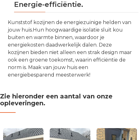
Energie-efficiëntie.
Kunststof kozijnen de energiezuinige helden van
jouw huis.Hun hoogwaardige isolatie sluit kou
buiten en warmte binnen, waardoor je
energiekosten daadwerkelijk dalen. Deze
kozijnen bieden niet alleen een strak design maar
ook een groene toekomst, waarin efficiëntie de
norm is. Maak van jouw huis een
energiebesparend meesterwerk!
Zie hieronder een aantal van onze
opleveringen.